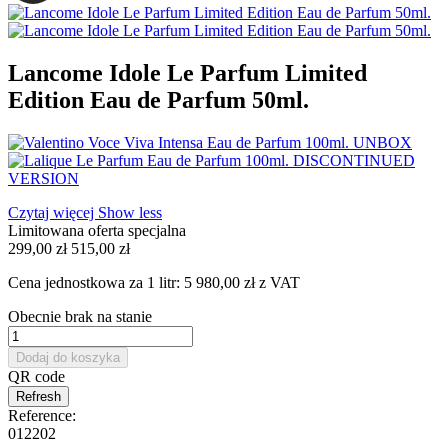
Lancome Idole Le Parfum Limited
Edition Eau de Parfum 50ml.
Czytaj więcej
Show less
Limitowana oferta specjalna
299,00 zł
515,00 zł
Cena jednostkowa za 1 litr: 5 980,00 zł z VAT
Obecnie brak na stanie
Dodaj do koszyka
QR code
Reference:
012202