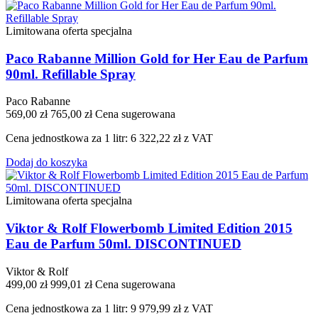
Limitowana oferta specjalna
Paco Rabanne Million Gold for Her Eau de Parfum
90ml. Refillable Spray
Paco Rabanne
569,00 zł
765,00 zł
Cena sugerowana
Cena jednostkowa za 1 litr: 6 322,22 zł z VAT
Dodaj do koszyka
Limitowana oferta specjalna
Viktor & Rolf Flowerbomb Limited Edition 2015
Eau de Parfum 50ml. DISCONTINUED
Viktor & Rolf
499,00 zł
999,01 zł
Cena sugerowana
Cena jednostkowa za 1 litr: 9 979,99 zł z VAT