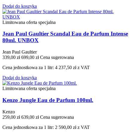
Dodaj do koszyka
Limitowana oferta specjalna
Jean Paul Gaultier Scandal Eau de Parfum Intense
80ml. UNBOX
Jean Paul Gaultier
339,00 zł
699,00 zł
Cena sugerowana
Cena jednostkowa za 1 litr: 4 237,50 zł z VAT
Dodaj do koszyka
Limitowana oferta specjalna
Kenzo Jungle Eau de Parfum 100ml.
Kenzo
259,00 zł
639,00 zł
Cena sugerowana
Cena jednostkowa za 1 litr: 2 590,00 zł z VAT