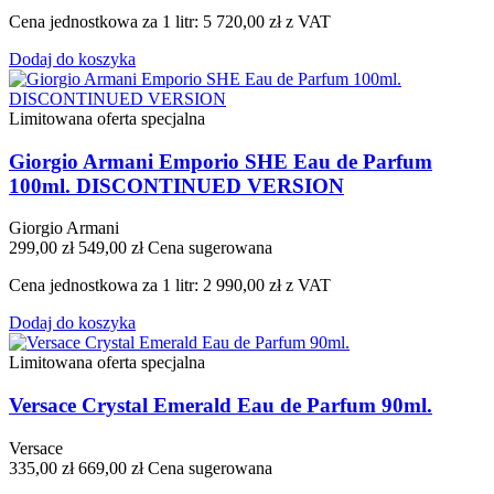
Cena jednostkowa za 1 litr: 5 720,00 zł z VAT
Dodaj do koszyka
Limitowana oferta specjalna
Giorgio Armani Emporio SHE Eau de Parfum
100ml. DISCONTINUED VERSION
Giorgio Armani
299,00 zł
549,00 zł
Cena sugerowana
Cena jednostkowa za 1 litr: 2 990,00 zł z VAT
Dodaj do koszyka
Limitowana oferta specjalna
Versace Crystal Emerald Eau de Parfum 90ml.
Versace
335,00 zł
669,00 zł
Cena sugerowana