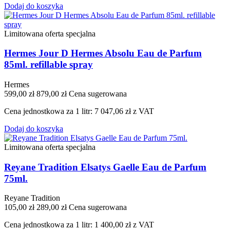
Dodaj do koszyka
Limitowana oferta specjalna
Hermes Jour D Hermes Absolu Eau de Parfum
85ml. refillable spray
Hermes
599,00 zł
879,00 zł
Cena sugerowana
Cena jednostkowa za 1 litr: 7 047,06 zł z VAT
Dodaj do koszyka
Limitowana oferta specjalna
Reyane Tradition Elsatys Gaelle Eau de Parfum
75ml.
Reyane Tradition
105,00 zł
289,00 zł
Cena sugerowana
Cena jednostkowa za 1 litr: 1 400,00 zł z VAT