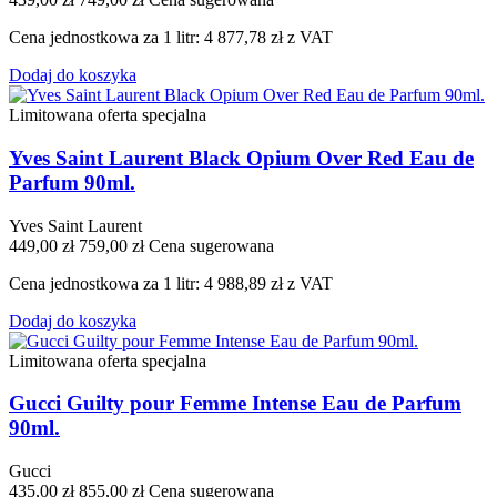
Cena jednostkowa za 1 litr: 4 877,78 zł z VAT
Dodaj do koszyka
Limitowana oferta specjalna
Yves Saint Laurent Black Opium Over Red Eau de
Parfum 90ml.
Yves Saint Laurent
449,00 zł
759,00 zł
Cena sugerowana
Cena jednostkowa za 1 litr: 4 988,89 zł z VAT
Dodaj do koszyka
Limitowana oferta specjalna
Gucci Guilty pour Femme Intense Eau de Parfum
90ml.
Gucci
435,00 zł
855,00 zł
Cena sugerowana