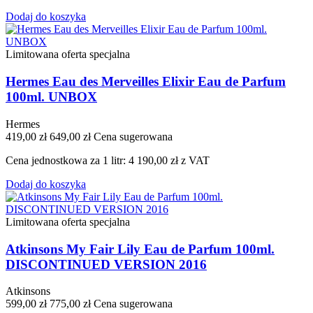
Dodaj do koszyka
Limitowana oferta specjalna
Hermes Eau des Merveilles Elixir Eau de Parfum
100ml. UNBOX
Hermes
419,00 zł
649,00 zł
Cena sugerowana
Cena jednostkowa za 1 litr: 4 190,00 zł z VAT
Dodaj do koszyka
Limitowana oferta specjalna
Atkinsons My Fair Lily Eau de Parfum 100ml.
DISCONTINUED VERSION 2016
Atkinsons
599,00 zł
775,00 zł
Cena sugerowana