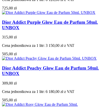
725,00 zł
Dior Addict Purple Glow Eau de Parfum 50ml.
UNBOX
315,00 zł
Cena jednostkowa za 1 litr: 3 150,00 zł z VAT
505,00 zł
Dior Addict Peachy Glow Eau de Parfum 50ml.
UNBOX
309,00 zł
Cena jednostkowa za 1 litr: 6 180,00 zł z VAT
505,00 zł