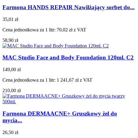
Farmona HANDS REPAIR Nawilżający sorbet do...
35,01 zł
Cena jednostkowa za 1 litr: 70,02 zł z VAT
58,90 zł
MAC Studio Face and Body Foundation 120ml. C2
149,00 zł
Cena jednostkowa za 1 litr: 1 241,67 zł z VAT
210,00 zł
Farmona DERMAACNE+ Gruszkowy żel do
mycia...
26,50 zł