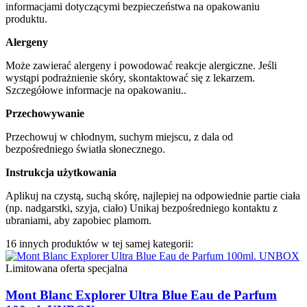
informacjami dotyczącymi bezpieczeństwa na opakowaniu
produktu.
Alergeny
Może zawierać alergeny i powodować reakcje alergiczne. Jeśli
wystąpi podrażnienie skóry, skontaktować się z lekarzem.
Szczegółowe informacje na opakowaniu..
Przechowywanie
Przechowuj w chłodnym, suchym miejscu, z dala od
bezpośredniego światła słonecznego.
Instrukcja użytkowania
Aplikuj na czystą, suchą skórę, najlepiej na odpowiednie partie ciała
(np. nadgarstki, szyja, ciało) Unikaj bezpośredniego kontaktu z
ubraniami, aby zapobiec plamom.
16 innych produktów w tej samej kategorii:
Limitowana oferta specjalna
Mont Blanc Explorer Ultra Blue Eau de Parfum