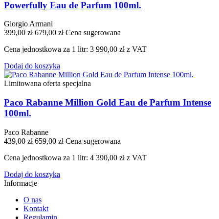
Powerfully Eau de Parfum 100ml.
Giorgio Armani
399,00 zł
679,00 zł
Cena sugerowana
Cena jednostkowa za 1 litr: 3 990,00 zł z VAT
Dodaj do koszyka
Limitowana oferta specjalna
Paco Rabanne Million Gold Eau de Parfum Intense
100ml.
Paco Rabanne
439,00 zł
659,00 zł
Cena sugerowana
Cena jednostkowa za 1 litr: 4 390,00 zł z VAT
Dodaj do koszyka
Informacje
O nas
Kontakt
Regulamin