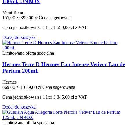
100ml. UNBOX
Mont Blanc
155,00 zł
399,00 zł
Cena sugerowana
Cena jednostkowa za 1 litr: 1 550,00 zł z VAT
Dodaj do koszyka
Limitowana oferta specjalna
Hermes Terre D Hermes Eau Intense Vetiver Eau de
Parfum 200ml.
Hermes
669,00 zł
1 089,00 zł
Cena sugerowana
Cena jednostkowa za 1 litr: 3 345,00 zł z VAT
Dodaj do koszyka
Limitowana oferta specjalna