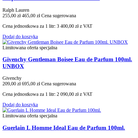
Ralph Lauren
255,00 zł
465,00 zł
Cena sugerowana
Cena jednostkowa za 1 litr: 3 400,00 zł z VAT
Dodaj do koszyka
Limitowana oferta specjalna
Givenchy Gentleman Boisee Eau de Parfum 100ml.
UNBOX
Givenchy
209,00 zł
695,00 zł
Cena sugerowana
Cena jednostkowa za 1 litr: 2 090,00 zł z VAT
Dodaj do koszyka
Limitowana oferta specjalna
Guerlain L Homme Ideal Eau de Parfum 100ml.