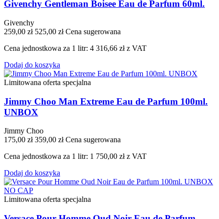
Givenchy Gentleman Boisee Eau de Parfum 60ml.
Givenchy
259,00 zł
525,00 zł
Cena sugerowana
Cena jednostkowa za 1 litr: 4 316,66 zł z VAT
Dodaj do koszyka
Limitowana oferta specjalna
Jimmy Choo Man Extreme Eau de Parfum 100ml.
UNBOX
Jimmy Choo
175,00 zł
359,00 zł
Cena sugerowana
Cena jednostkowa za 1 litr: 1 750,00 zł z VAT
Dodaj do koszyka
Limitowana oferta specjalna
Versace Pour Homme Oud Noir Eau de Parfum