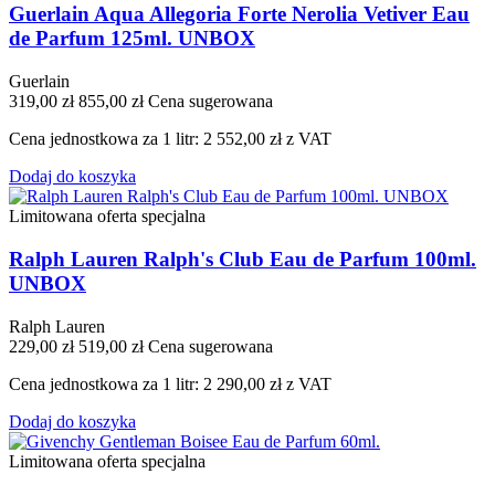
Guerlain Aqua Allegoria Forte Nerolia Vetiver Eau
de Parfum 125ml. UNBOX
Guerlain
319,00 zł
855,00 zł
Cena sugerowana
Cena jednostkowa za 1 litr: 2 552,00 zł z VAT
Dodaj do koszyka
Limitowana oferta specjalna
Ralph Lauren Ralph's Club Eau de Parfum 100ml.
UNBOX
Ralph Lauren
229,00 zł
519,00 zł
Cena sugerowana
Cena jednostkowa za 1 litr: 2 290,00 zł z VAT
Dodaj do koszyka
Limitowana oferta specjalna