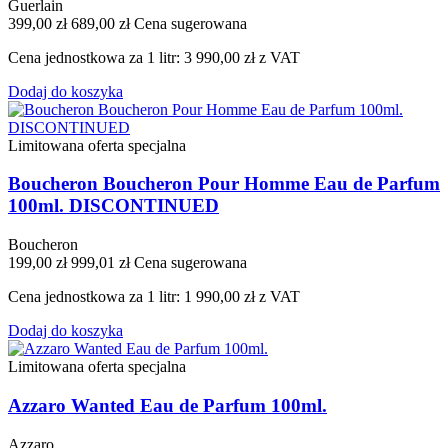
Guerlain
399,00 zł
689,00 zł
Cena sugerowana
Cena jednostkowa za 1 litr: 3 990,00 zł z VAT
Dodaj do koszyka
Limitowana oferta specjalna
Boucheron Boucheron Pour Homme Eau de Parfum
100ml. DISCONTINUED
Boucheron
199,00 zł
999,01 zł
Cena sugerowana
Cena jednostkowa za 1 litr: 1 990,00 zł z VAT
Dodaj do koszyka
Limitowana oferta specjalna
Azzaro Wanted Eau de Parfum 100ml.
Azzaro