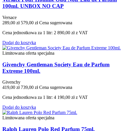
100ml. UNBOX NO CAP
Versace
289,00 zł
579,00 zł
Cena sugerowana
Cena jednostkowa za 1 litr: 2 890,00 zł z VAT
Dodaj do koszyka
Limitowana oferta specjalna
Givenchy Gentleman Society Eau de Parfum
Extreme 100ml.
Givenchy
419,00 zł
739,00 zł
Cena sugerowana
Cena jednostkowa za 1 litr: 4 190,00 zł z VAT
Dodaj do koszyka
Limitowana oferta specjalna
Ralph Lauren Polo Red Parfum 75ml.