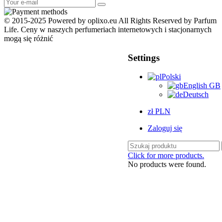
© 2015-2025 Powered by oplixo.eu All Rights Reserved by Parfum
Life. Ceny w naszych perfumeriach internetowych i stacjonarnych
mogą się różnić
Settings
Polski
English GB
Deutsch
zł PLN
Zaloguj się
Click for more products.
No products were found.