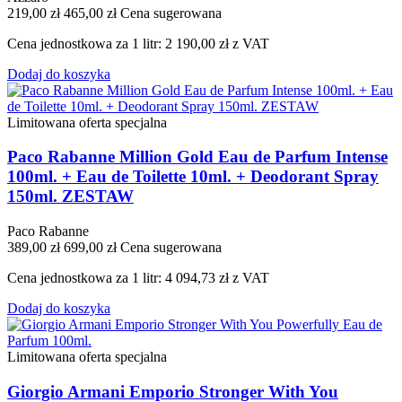
219,00 zł
465,00 zł
Cena sugerowana
Cena jednostkowa za 1 litr: 2 190,00 zł z VAT
Dodaj do koszyka
Limitowana oferta specjalna
Paco Rabanne Million Gold Eau de Parfum Intense
100ml. + Eau de Toilette 10ml. + Deodorant Spray
150ml. ZESTAW
Paco Rabanne
389,00 zł
699,00 zł
Cena sugerowana
Cena jednostkowa za 1 litr: 4 094,73 zł z VAT
Dodaj do koszyka
Limitowana oferta specjalna
Giorgio Armani Emporio Stronger With You