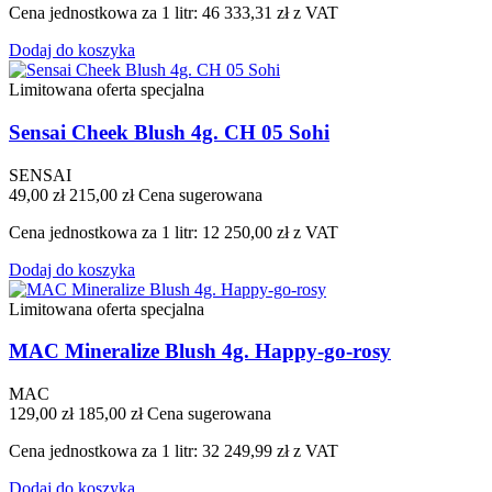
Cena jednostkowa za 1 litr: 46 333,31 zł z VAT
Dodaj do koszyka
Limitowana oferta specjalna
Sensai Cheek Blush 4g. CH 05 Sohi
SENSAI
49,00 zł
215,00 zł
Cena sugerowana
Cena jednostkowa za 1 litr: 12 250,00 zł z VAT
Dodaj do koszyka
Limitowana oferta specjalna
MAC Mineralize Blush 4g. Happy-go-rosy
MAC
129,00 zł
185,00 zł
Cena sugerowana
Cena jednostkowa za 1 litr: 32 249,99 zł z VAT
Dodaj do koszyka