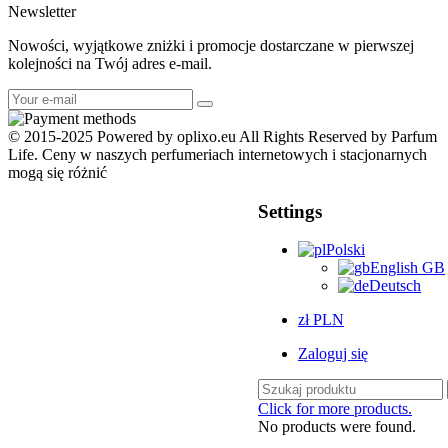
Newsletter
Nowości, wyjątkowe zniżki i promocje dostarczane w pierwszej
kolejności na Twój adres e-mail.
© 2015-2025 Powered by oplixo.eu All Rights Reserved by Parfum
Life. Ceny w naszych perfumeriach internetowych i stacjonarnych
mogą się różnić
Settings
Polski
English GB
Deutsch
zł PLN
Zaloguj się
Click for more products.
No products were found.