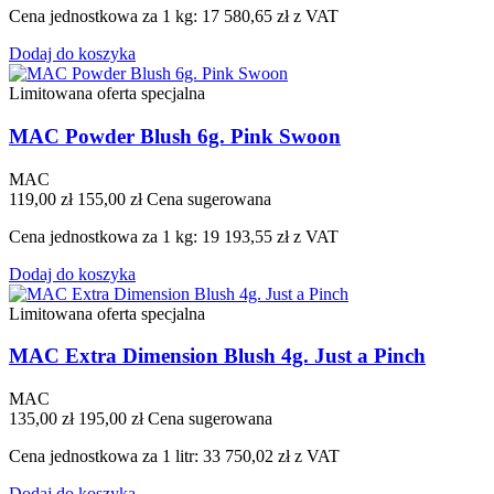
Cena jednostkowa za 1 kg: 17 580,65 zł z VAT
Dodaj do koszyka
Limitowana oferta specjalna
MAC Powder Blush 6g. Pink Swoon
MAC
119,00 zł
155,00 zł
Cena sugerowana
Cena jednostkowa za 1 kg: 19 193,55 zł z VAT
Dodaj do koszyka
Limitowana oferta specjalna
MAC Extra Dimension Blush 4g. Just a Pinch
MAC
135,00 zł
195,00 zł
Cena sugerowana
Cena jednostkowa za 1 litr: 33 750,02 zł z VAT
Dodaj do koszyka