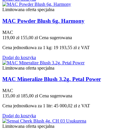
Limitowana oferta specjalna
MAC Powder Blush 6g. Harmony
MAC
119,00 zł
155,00 zł
Cena sugerowana
Cena jednostkowa za 1 kg: 19 193,55 zł z VAT
Dodaj do koszyka
Limitowana oferta specjalna
MAC Mineralize Blush 3.2g. Petal Power
MAC
135,00 zł
185,00 zł
Cena sugerowana
Cena jednostkowa za 1 litr: 45 000,02 zł z VAT
Dodaj do koszyka
Limitowana oferta specjalna