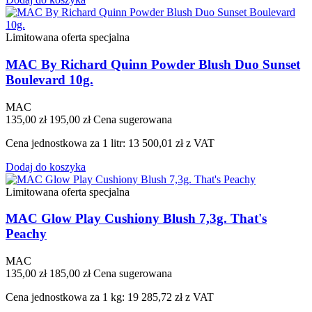
Limitowana oferta specjalna
MAC By Richard Quinn Powder Blush Duo Sunset
Boulevard 10g.
MAC
135,00 zł
195,00 zł
Cena sugerowana
Cena jednostkowa za 1 litr: 13 500,01 zł z VAT
Dodaj do koszyka
Limitowana oferta specjalna
MAC Glow Play Cushiony Blush 7,3g. That's
Peachy
MAC
135,00 zł
185,00 zł
Cena sugerowana
Cena jednostkowa za 1 kg: 19 285,72 zł z VAT