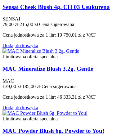
Sensai Cheek Blush 4g. CH 03 Usukurena
SENSAI
79,00 zł
215,00 zł
Cena sugerowana
Cena jednostkowa za 1 litr: 19 750,01 zł z VAT
Dodaj do koszyka
Limitowana oferta specjalna
MAC Mineralize Blush 3.2g. Gentle
MAC
139,00 zł
185,00 zł
Cena sugerowana
Cena jednostkowa za 1 litr: 46 333,31 zł z VAT
Dodaj do koszyka
Limitowana oferta specjalna
MAC Powder Blush 6g. Powder to You!