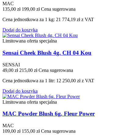
MAC
135,00 zł
199,00 zł
Cena sugerowana
Cena jednostkowa za 1 kg: 21 774,19 zł z VAT
Dodaj do koszyka
Limitowana oferta specjalna
Sensai Cheek Blush 4g. CH 04 Kou
SENSAI
49,00 zł
215,00 zł
Cena sugerowana
Cena jednostkowa za 1 litr: 12 250,00 zł z VAT
Dodaj do koszyka
Limitowana oferta specjalna
MAC Powder Blush 6g. Fleur Power
MAC
109,00 zł
155,00 zł
Cena sugerowana