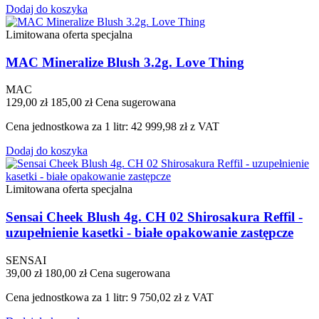
Dodaj do koszyka
Limitowana oferta specjalna
MAC Mineralize Blush 3.2g. Love Thing
MAC
129,00 zł
185,00 zł
Cena sugerowana
Cena jednostkowa za 1 litr: 42 999,98 zł z VAT
Dodaj do koszyka
Limitowana oferta specjalna
Sensai Cheek Blush 4g. CH 02 Shirosakura Reffil -
uzupełnienie kasetki - białe opakowanie zastępcze
SENSAI
39,00 zł
180,00 zł
Cena sugerowana
Cena jednostkowa za 1 litr: 9 750,02 zł z VAT