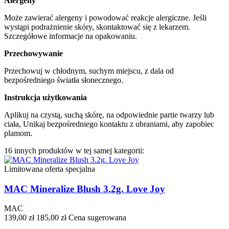
Alergeny
Może zawierać alergeny i powodować reakcje alergiczne. Jeśli
wystąpi podrażnienie skóry, skontaktować się z lekarzem.
Szczegółowe informacje na opakowaniu.
Przechowywanie
Przechowuj w chłodnym, suchym miejscu, z dala od
bezpośredniego światła słonecznego.
Instrukcja użytkowania
Aplikuj na czystą, suchą skórę, na odpowiednie partie twarzy lub
ciała, Unikaj bezpośredniego kontaktu z ubraniami, aby zapobiec
plamom.
16 innych produktów w tej samej kategorii:
Limitowana oferta specjalna
MAC Mineralize Blush 3.2g. Love Joy
MAC
139,00 zł
185,00 zł
Cena sugerowana